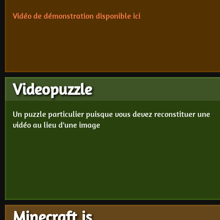
Vidéo de démonstration disponible ici
Videopuzzle
Un puzzle particulier puisque vous devez reconstituer une
vidéo au lieu d'une image
Minecraft.js