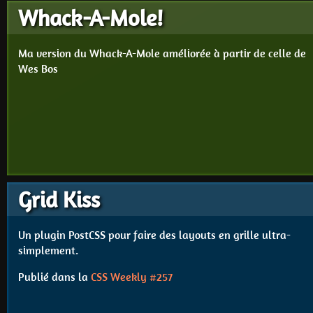
Whack-A-Mole!
Ma version du Whack-A-Mole améliorée à partir de celle de
Wes Bos
Grid Kiss
Un plugin PostCSS pour faire des layouts en grille ultra-
simplement.
Publié dans la
CSS Weekly #257