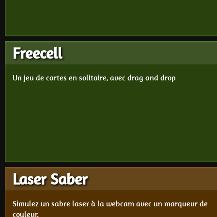
Freecell
Un jeu de cartes en solitaire, avec drag and drop
Laser Saber
Simulez un sabre laser à la webcam avec un marqueur de
couleur.