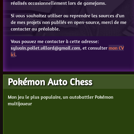
réalisés occasionnellement lors de gamejams.
Si vous souhaitez utiliser ou reprendre les sources d'un
de mes projets non publiés en open-source, merci de me
contacter au préalable.
Vous pouvez me contacter à cette adresse:
sylvain.pollet.villard
@
gmail.com
, et consulter
mon CV
ici
.
Pokémon Auto Chess
Mon jeu le plus populaire, un autobattler Pokémon
multijoueur