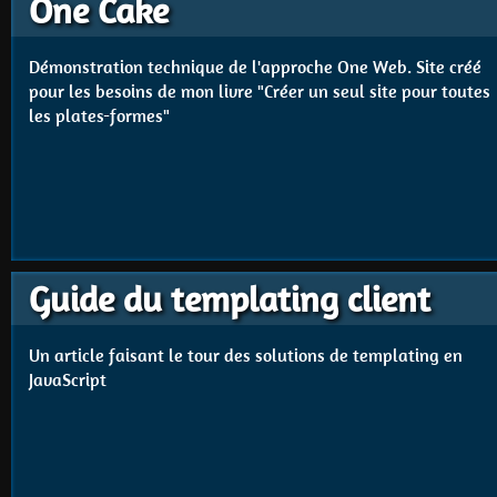
One Cake
Démonstration technique de l'approche One Web. Site créé
pour les besoins de mon livre "Créer un seul site pour toutes
les plates-formes"
Guide du templating client
Un article faisant le tour des solutions de templating en
JavaScript