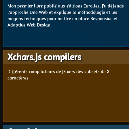
Mon premier livre publié aux éditions Eyrolles. J'y défends
l'approche One Web et explique la méthodologie et les
moyens techniques pour mettre en place Responsive et
Adaptive Web Design.
Xchars.js compilers
Différents compilateurs de JS vers des subsets de X
caractères