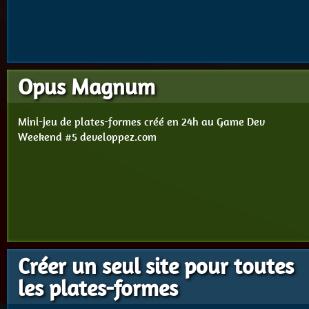
Opus Magnum
Mini-jeu de plates-formes créé en 24h au Game Dev
Weekend #5 developpez.com
Créer un seul site pour toutes
les plates-formes