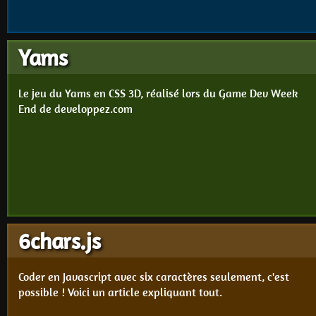
Yams
Le jeu du Yams en CSS 3D, réalisé lors du Game Dev Week
End de developpez.com
6chars.js
Coder en Javascript avec six caractères seulement, c'est
possible ! Voici un article expliquant tout.