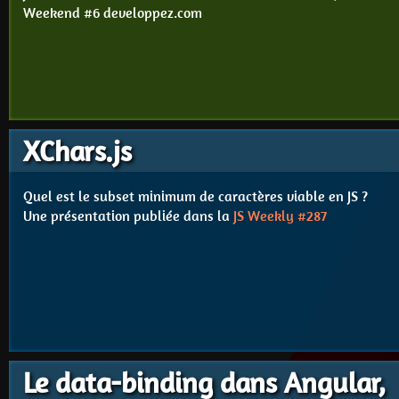
Weekend #6 developpez.com
XChars.js
Quel est le subset minimum de caractères viable en JS ?
Une présentation publiée dans la
JS Weekly #287
Le data-binding dans Angular,