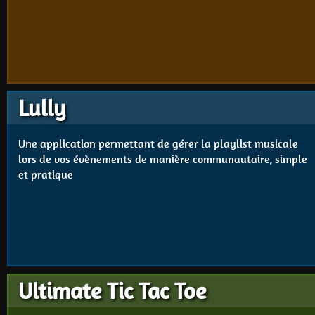
Lully
Une application permettant de gérer la playlist musicale
lors de vos évènements de manière communautaire, simple
et pratique
Ultimate Tic Tac Toe