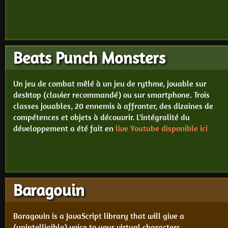
Beats Punch Monsters
Un jeu de combat mêlé à un jeu de rythme, jouable sur
desktop (clavier recommandé) ou sur smartphone. Trois
classes jouables, 20 ennemis à affronter, des dizaines de
compétences et objets à découvrir. L'intégralité du
développement a été fait en
live Youtube disponible ici
Baragouin
Baragouin is a JavaScript library that will give a
(unintelligible) voice to your virtual characters.