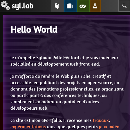
syl.lab
🔍
Hello World
Je m'appelle Sylvain Pollet-Villard et je suis ingénieur
spécialisé en développement web front-end.
Je m'efforce de rendre le Web plus riche, créatif et
accessible: en publiant des projets en open-source, en
donnant des formations professionnelles, en organisant
ou participant à des conférences techniques, ou
simplement en aidant au quotidien d'autres
développeurs web.
Ce site est mon ePortfolio. Il recense mes
travaux
,
expérimentations
ainsi que quelques petits
jeux vidéo