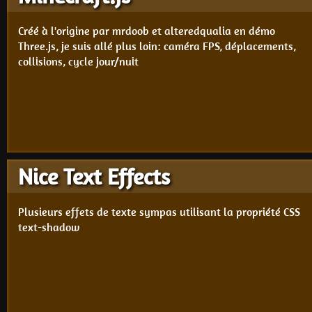
Créé à l'origine par mrdoob et alteredqualia en démo
Three.js, je suis allé plus loin: caméra FPS, déplacements,
collisions, cycle jour/nuit
Nice Text Effects
Plusieurs effets de texte sympas utilisant la propriété CSS
text-shadow