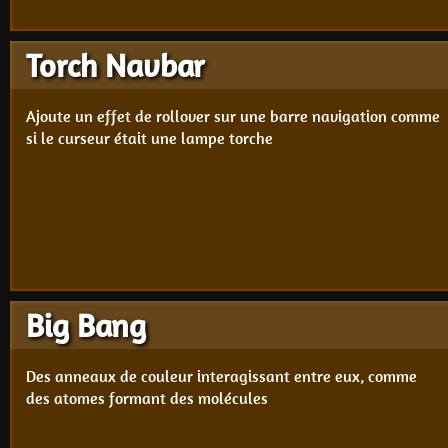
Torch Navbar
Ajoute un effet de rollover sur une barre navigation comme
si le curseur était une lampe torche
Big Bang
Des anneaux de couleur interagissant entre eux, comme
des atomes formant des molécules