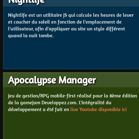
Nightlife est un utilitaire JS qui calcule les heures de lever
et coucher du soleil en fonction de l'emplacement de
l'utilisateur, afin d'appliquer au site un style différent
quand la nuit tombe.
Apocalypse Manager
Jeu de gestion/RPG mobile-first réalisé pour la 8ème édition
de la gamejam Developpez.com. L'intégralité du
développement a été fait en
live Youtube disponible ici