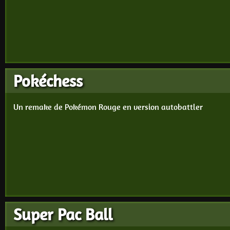
Pokéchess
Un remake de Pokémon Rouge en version autobattler
Super Pac Ball