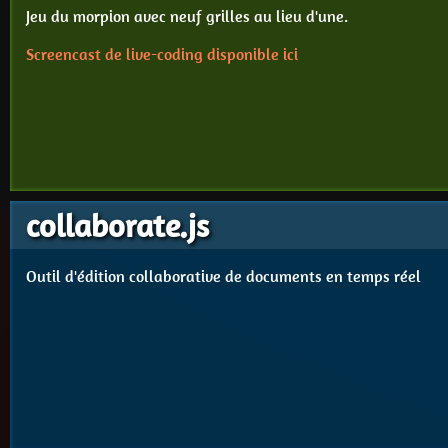
Jeu du morpion avec neuf grilles au lieu d'une.
Screencast de live-coding disponible ici
collaborate.js
Outil d'édition collaborative de documents en temps réel