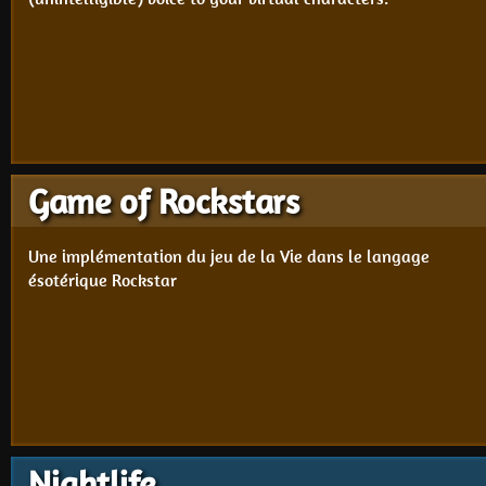
Game of Rockstars
Une implémentation du jeu de la Vie dans le langage
ésotérique Rockstar
Nightlife