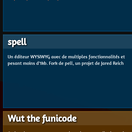
spell
Un éditeur WYSIWYG avec de multiples fonctionnalités et
pesant moins d'1kb. Fork de pell, un projet de Jared Reich
Wut the funicode