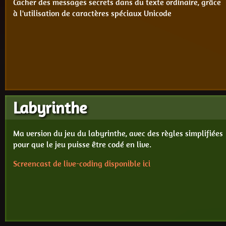
Cacher des messages secrets dans du texte ordinaire, grâce
à l'utilisation de caractères spéciaux Unicode
Labyrinthe
Ma version du jeu du labyrinthe, avec des règles simplifiées
pour que le jeu puisse être codé en live.
Screencast de live-coding disponible ici