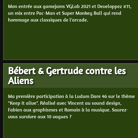
Mon entrée aux gamejams VGLab 2021 et Developpez #11,
un mix entre Pac-Man et Super Monkey Ball qui rend
hommage aux classiques de l'arcade.
Bébert & Gertrude contre les
Aliens
Ma première participation à la Ludum Dare 46 sur le thème
"Keep it alive". Réalisé avec Vincent au sound design,
Fabien aux graphismes et Romain à la musique. Saurez-
vous survivre aux 10 vagues ?