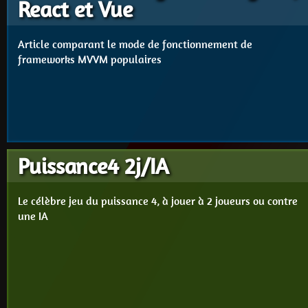
React et Vue
Article comparant le mode de fonctionnement de
frameworks MVVM populaires
Puissance4 2j/IA
Le célèbre jeu du puissance 4, à jouer à 2 joueurs ou contre
une IA