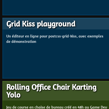
Grid Kiss playground
Un éditeur en ligne pour postcss-grid-kiss, avec exemples
de démonstration
Rolling Office Chair Karting
Yolo
Jeu de course en chaise de bureau créé en 48h au Game Dev