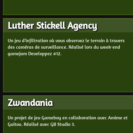
Luther Stickell Agency
Un jeu d'infiltration où vous observez le terrain à travers
des caméras de surveillance. Réalisé lors du week-end
gamejam Developpez #12.
Zwandania
Un projet de jeu Gameboy en collaboration avec Amime et
Guitou. Réalisé avec GB Studio 3.