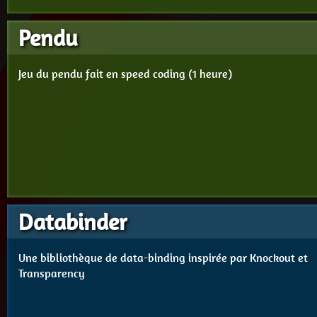
Pendu
Jeu du pendu fait en speed coding (1 heure)
Databinder
Une bibliothèque de data-binding inspirée par Knockout et
Transparency