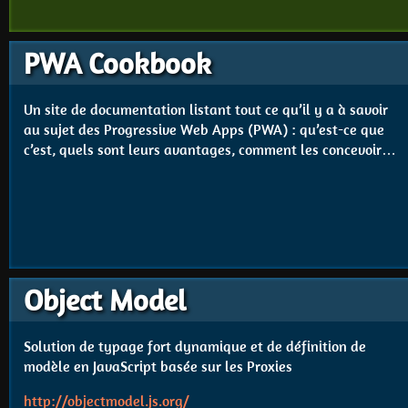
PWA Cookbook
Un site de documentation listant tout ce qu’il y a à savoir
au sujet des Progressive Web Apps (PWA) : qu’est-ce que
c’est, quels sont leurs avantages, comment les concevoir…
Object Model
Solution de typage fort dynamique et de définition de
modèle en JavaScript basée sur les Proxies
http://objectmodel.js.org/