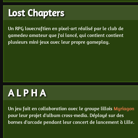
Lost Chapters
Un RPG lovecraftien en pixel-art réalisé par le club de
gamedev amateur que j'ai lancé, qui contient contient
plusieurs mini-jeux avec leur propre gameplay.
A L P H A
Un jeu fait en collaboration avec le groupe lillois
Myriagon
pour leur projet d'album cross-media. Déployé sur des
bornes d'arcade pendant leur concert de lancement à Lille.